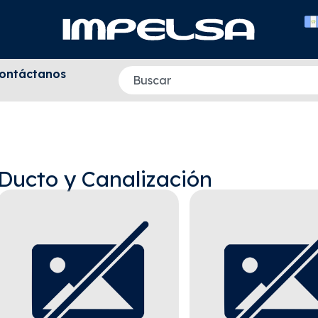
ontáctanos
Ducto y Canalización