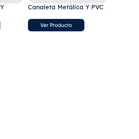
 Y
Canaleta Metálica Y PVC
Ver Producto