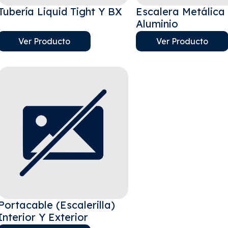
Tubería Liquid Tight Y BX
Escalera Metálica
Aluminio
Ver Producto
Ver Producto
Portacable (Escalerilla)
Interior Y Exterior