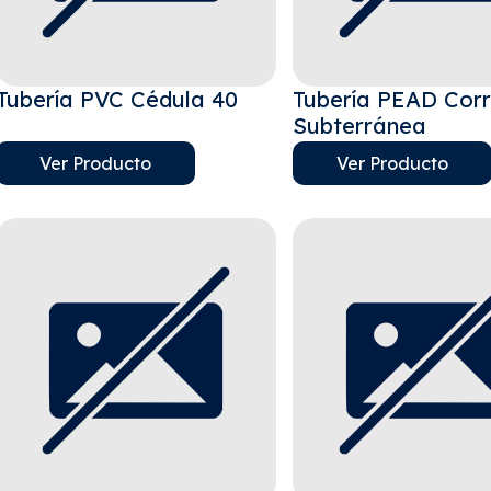
Tubería PVC Cédula 40
Tubería PEAD Cor
Subterránea
Ver Producto
Ver Producto