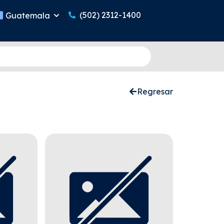
(502) 2312-1400
Guatemala
Regresar