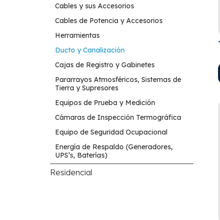
Cables y sus Accesorios
Cables de Potencia y Accesorios
Herramientas
Ducto y Canalización
Cajas de Registro y Gabinetes
Pararrayos Atmosféricos, Sistemas de
Tierra y Supresores
Equipos de Prueba y Medición
Cámaras de Inspección Termográfica
Equipo de Seguridad Ocupacional
Energía de Respaldo (Generadores,
UPS’s, Baterías)
Residencial