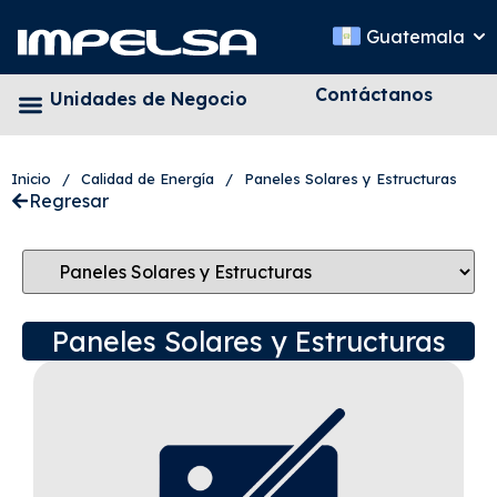
Guatemala
Contáctanos
Unidades de Negocio
Inicio
/
Calidad de Energía
/
Paneles Solares y Estructuras
Regresar
Paneles Solares y Estructuras