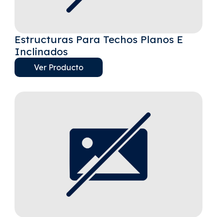
Estructuras Para Techos Planos E
Inclinados
Ver Producto