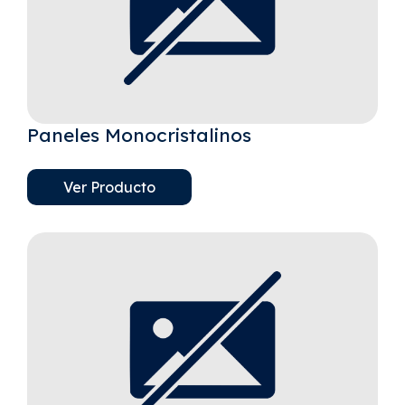
Paneles Monocristalinos
Ver Producto