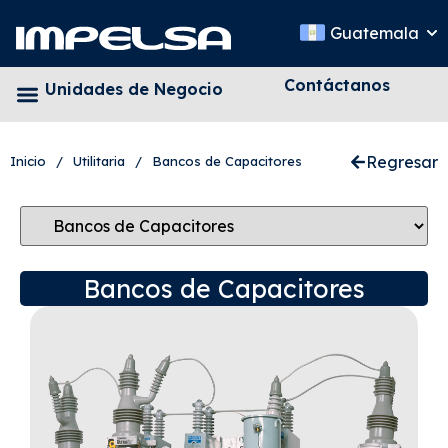
Guatemala
Contáctanos
Unidades de Negocio
Regresar
Inicio
/
Utilitaria
/
Bancos de Capacitores
Bancos de Capacitores