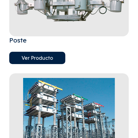
Poste
Ver Producto