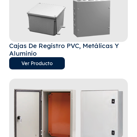
Cajas De Registro PVC, Metálicas Y
Aluminio
Ver Producto