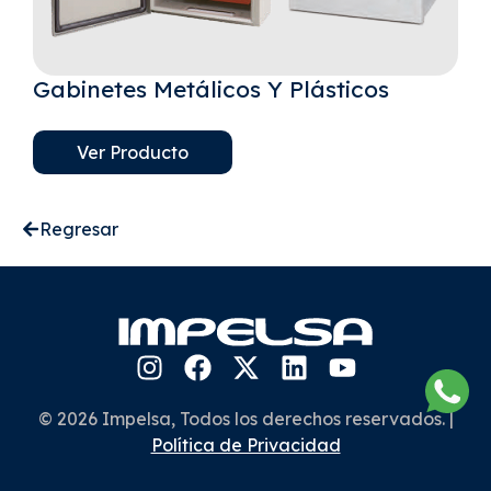
Gabinetes Metálicos Y Plásticos
Ver Producto
Regresar
© 2026 Impelsa, Todos los derechos reservados. |
Política de Privacidad