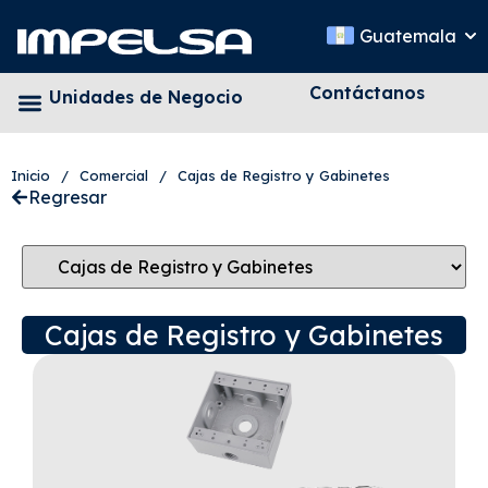
Guatemala
Contáctanos
Unidades de Negocio
Inicio
/
Comercial
/
Cajas de Registro y Gabinetes
Regresar
Cajas de Registro y Gabinetes