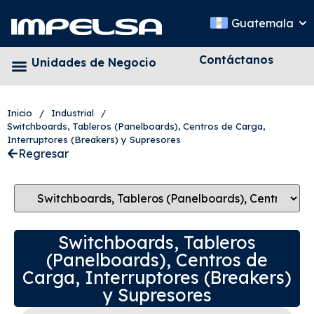
Guatemala
Contáctanos
Unidades de Negocio
Inicio
/
Industrial
/
Switchboards, Tableros (Panelboards), Centros de Carga,
Interruptores (Breakers) y Supresores
Regresar
Switchboards, Tableros
(Panelboards), Centros de
Carga, Interruptores (Breakers)
y Supresores