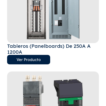
Tableros (Panelboards) De 250A A
1200A
Ver Producto