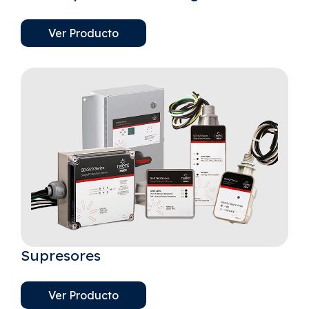
Ver Producto
Supresores
Ver Producto