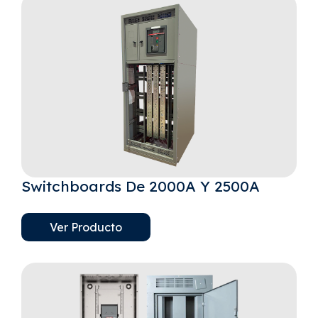
Switchboards De 2000A Y 2500A
Ver Producto