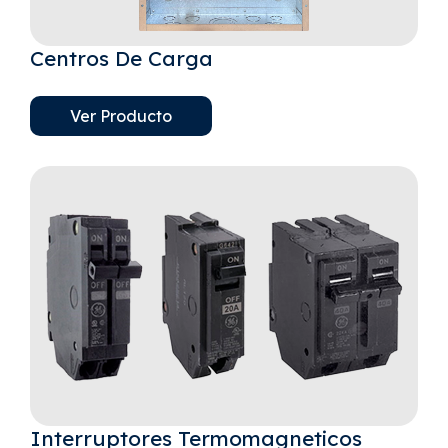
Centros De Carga
Ver Producto
Interruptores Termomagneticos