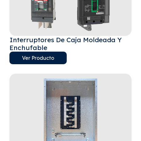
Interruptores De Caja Moldeada Y
Enchufable
Ver Producto