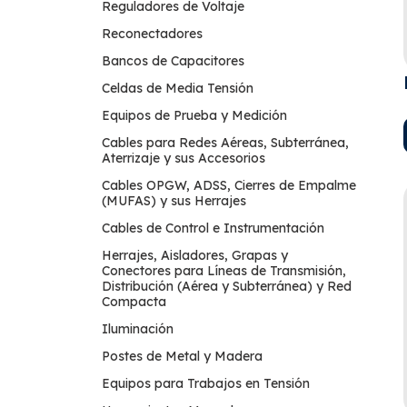
Reguladores de Voltaje
Reconectadores
Bancos de Capacitores
Celdas de Media Tensión
Equipos de Prueba y Medición
Cables para Redes Aéreas, Subterránea,
Aterrizaje y sus Accesorios
Cables OPGW, ADSS, Cierres de Empalme
(MUFAS) y sus Herrajes
Cables de Control e Instrumentación
Herrajes, Aisladores, Grapas y
Conectores para Líneas de Transmisión,
Distribución (Aérea y Subterránea) y Red
Compacta
Iluminación
Postes de Metal y Madera
Equipos para Trabajos en Tensión