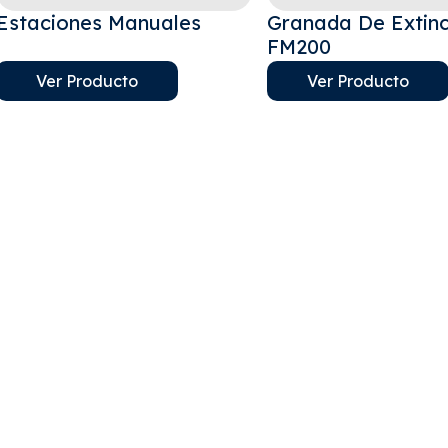
Estaciones Manuales
Granada De Extinc
FM200
Ver Producto
Ver Producto