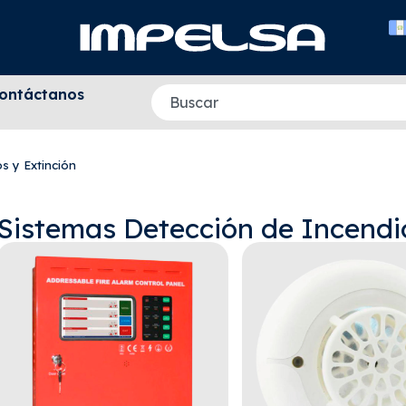
ontáctanos
s y Extinción
Sistemas Detección de Incendio