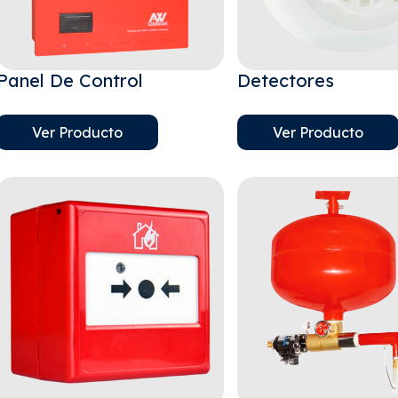
Panel De Control
Detectores
Ver Producto
Ver Producto