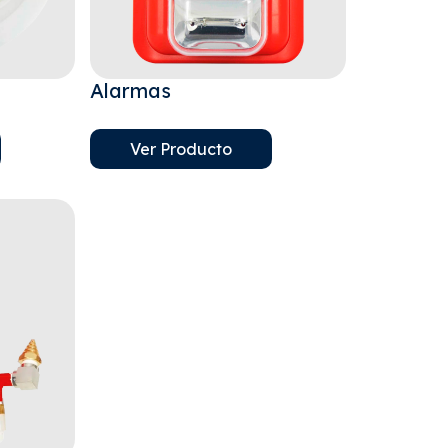
Alarmas
Ver Producto