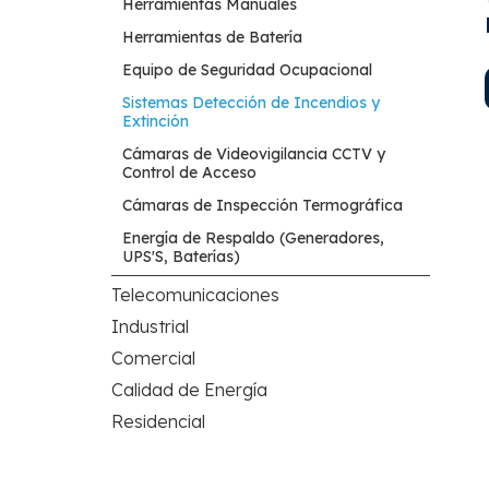
Herramientas Manuales
Herramientas de Batería
Equipo de Seguridad Ocupacional
Sistemas Detección de Incendios y
Extinción
Cámaras de Videovigilancia CCTV y
Control de Acceso
Cámaras de Inspección Termográfica
Energía de Respaldo (Generadores,
UPS'S, Baterías)
Telecomunicaciones
Industrial
Comercial
Calidad de Energía
Residencial