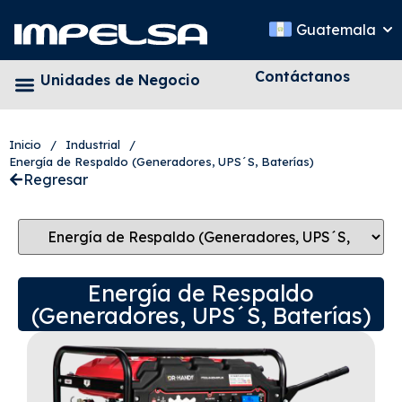
Guatemala
Contáctanos
Unidades de Negocio
Inicio
/
Industrial
/
Energía de Respaldo (Generadores, UPS´S, Baterías)
Regresar
Energía de Respaldo
(Generadores, UPS´S, Baterías)