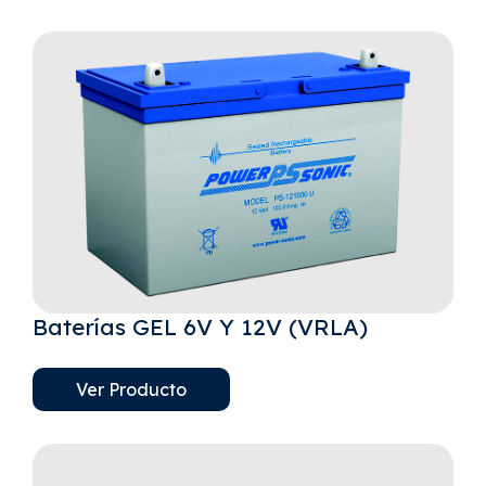
Baterías GEL 6V Y 12V (VRLA)
Ver Producto