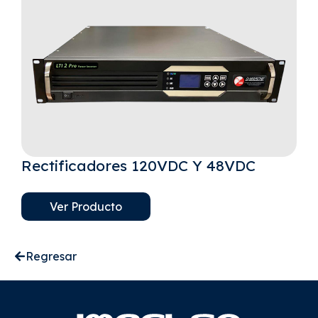
Rectificadores 120VDC Y 48VDC
Ver Producto
Regresar