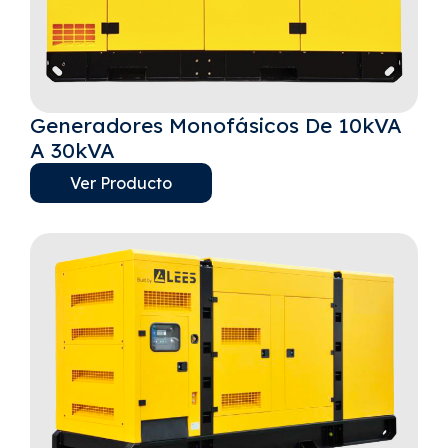
Generadores Monofásicos De 10kVA
A 30kVA
Ver Producto