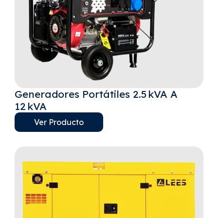
Generadores Portátiles 2.5 KVA A
12 KVA
Ver Producto