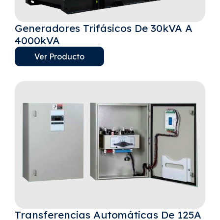
Generadores Trifásicos De 30kVA A
4000kVA
Ver Producto
Transferencias Automáticas De 125A