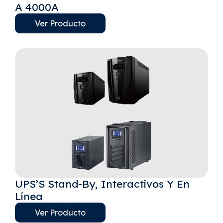
A 4000A
Ver Producto
UPS’S Stand-By, Interactivos Y En
Línea
Ver Producto