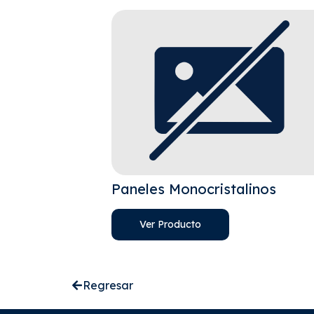
Paneles Monocristalinos
Ver Producto
Regresar