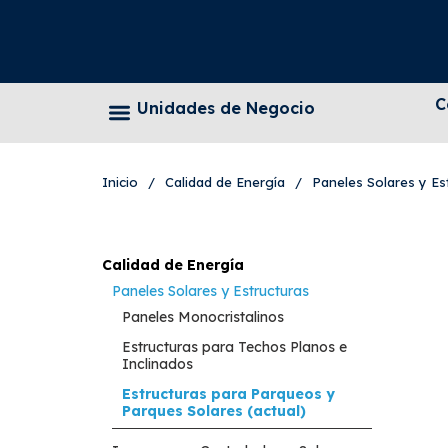
C
Unidades de Negocio
Inicio
/
Calidad de Energía
/
Paneles Solares y Es
Calidad de Energía
Paneles Solares y Estructuras
Paneles Monocristalinos
Estructuras para Techos Planos e
Inclinados
Estructuras para Parqueos y
Parques Solares (actual)