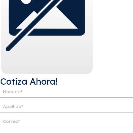
¡Cotiza Ahora!