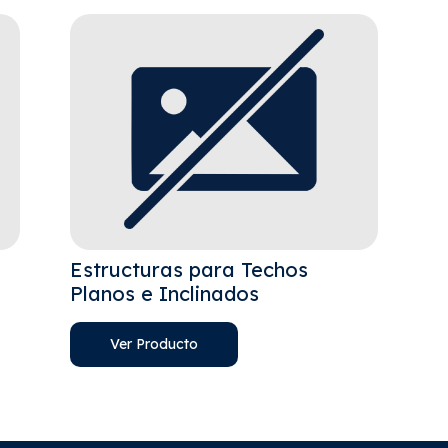
Estructuras para Techos
Planos e Inclinados
Ver Producto