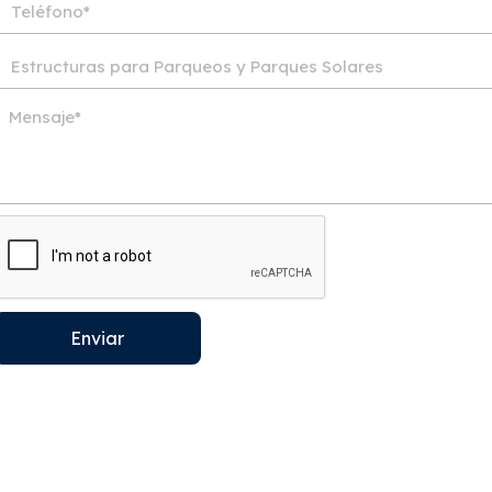
Enviar