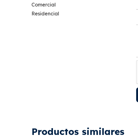
Comercial
Residencial
Productos similares