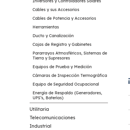
Inversores y Controladores Solares
Cables y sus Accesorios
Cables de Potencia y Accesorios
Herramientas
Ducto y Canalización
Cajas de Registro y Gabinetes
Pararrayos Atmosféricos, Sistemas de
Tierra y Supresores
Equipos de Prueba y Medición
Cámaras de Inspección Termográfica
Equipo de Seguridad Ocupacional
Energía de Respaldo (Generadores,
UPS’s, Baterías)
Utilitaria
Telecomunicaciones
Industrial