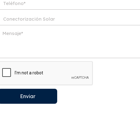
Enviar