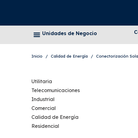
C
Unidades de Negocio
Inicio
/
Calidad de Energía
/
Conectorización Sola
Utilitaria
Telecomunicaciones
Industrial
Comercial
Calidad de Energía
Residencial