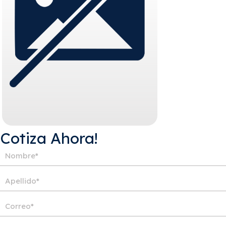
¡Cotiza Ahora!