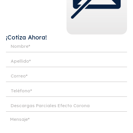
¡Cotiza Ahora!