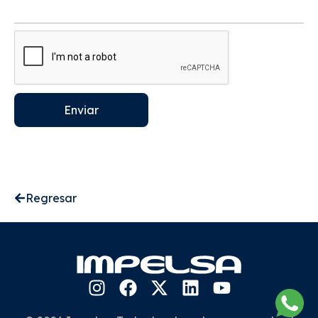
Enviar
Regresar