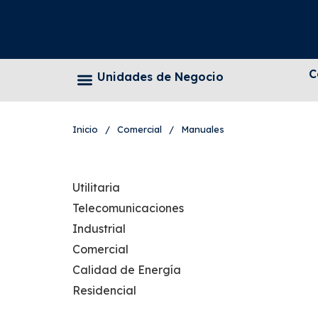
C
Unidades de Negocio
Inicio
/
Comercial
/
Manuales
Utilitaria
Telecomunicaciones
Industrial
Comercial
Calidad de Energía
Residencial