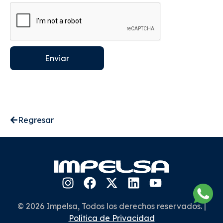
Enviar
Regresar
© 2026 Impelsa, Todos los derechos reservados. |
Política de Privacidad