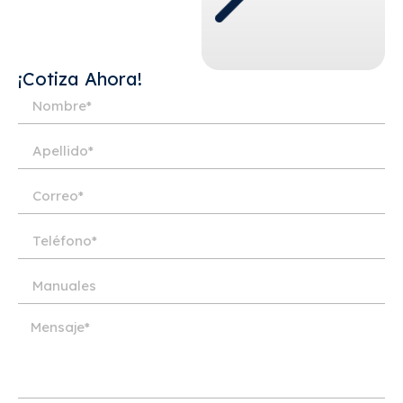
¡Cotiza Ahora!