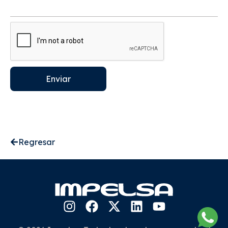
Enviar
Regresar