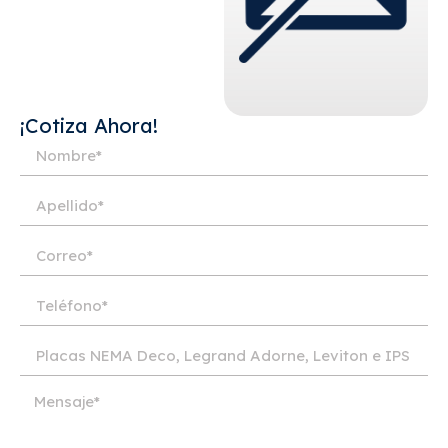
¡Cotiza Ahora!