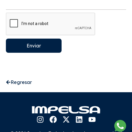
Enviar
Regresar