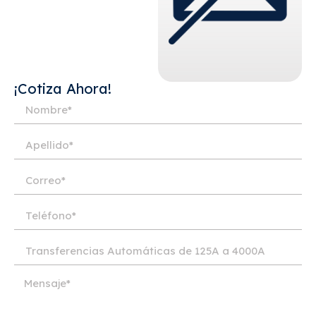
¡Cotiza Ahora!