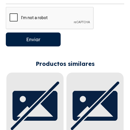
Enviar
Productos similares