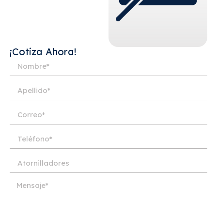
¡Cotiza Ahora!