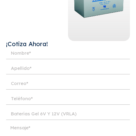
¡Cotiza Ahora!