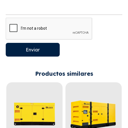
Enviar
Productos similares