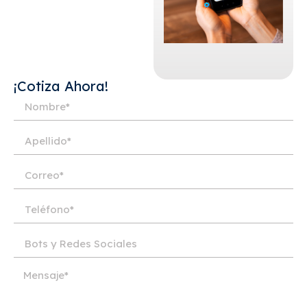
¡Cotiza Ahora!