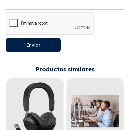
Enviar
Productos similares