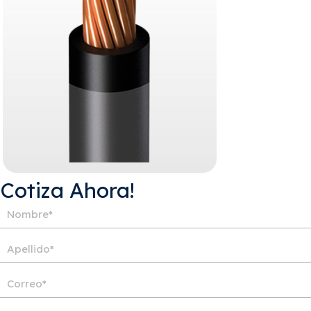
¡Cotiza Ahora!