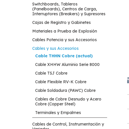
Switchboards, Tableros
(Panelboards), Centros de Carga,
Interruptores (Breakers) y Supresores
Cajas de Registro y Gabinetes
Materiales a Prueba de Explosión
Cables Potencia y sus Accesorios
Cables y sus Accesorios
Cable THHN Cobre (actual)
Cable XHHW Aluminio Serie 8000
Cable TSJ Cobre
Cable Flexible RV-K Cobre
Cable Soldadura (PAWC) Cobre
Cables de Cobre Desnudo y Acero
Cobre (Copper Steel)
Terminales y Empalmes
Cables de Control, Instrumentación y
Variador