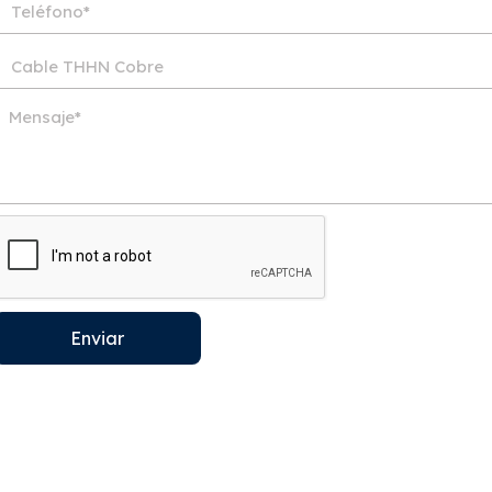
Enviar