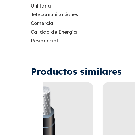
Utilitaria
Telecomunicaciones
Comercial
Calidad de Energía
Residencial
Productos similares