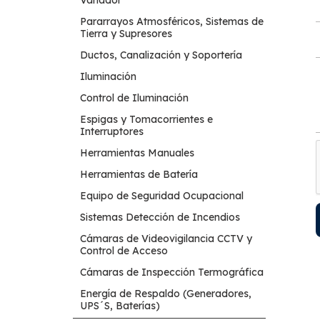
Pararrayos Atmosféricos, Sistemas de
Tierra y Supresores
Ductos, Canalización y Soportería
Iluminación
Control de Iluminación
Espigas y Tomacorrientes e
Interruptores
Herramientas Manuales
Herramientas de Batería
Equipo de Seguridad Ocupacional
Sistemas Detección de Incendios
Cámaras de Videovigilancia CCTV y
Control de Acceso
Cámaras de Inspección Termográfica
Energía de Respaldo (Generadores,
UPS´S, Baterías)