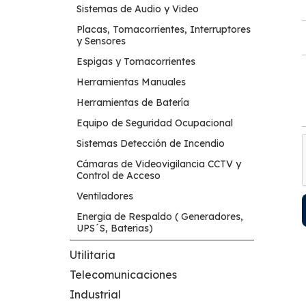
Sistemas de Audio y Video
Placas, Tomacorrientes, Interruptores
y Sensores
Espigas y Tomacorrientes
Herramientas Manuales
Herramientas de Batería
Equipo de Seguridad Ocupacional
Sistemas Detección de Incendio
Cámaras de Videovigilancia CCTV y
Control de Acceso
Ventiladores
Energia de Respaldo ( Generadores,
UPS´S, Baterias)
Utilitaria
Telecomunicaciones
Industrial