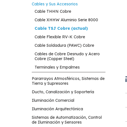
Cables y Sus Accesorios
Cable THHN Cobre
Cable XHHW Aluminio Serie 8000
Cable TSJ Cobre (actual)
Cable Flexible RV-K Cobre
Cable Soldadura (PAWC) Cobre
Cables de Cobre Desnudo y Acero
Cobre (Copper Steel)
Terminales y Empalmes
Pararrayos Atmosféricos, Sistemas de
Tierra y Supresores
Ducto, Canalización y Soportería
Iluminación Comercial
Iluminación Arquitectónica
Sistemas de Automatización, Control
de Iluminación y Sensores