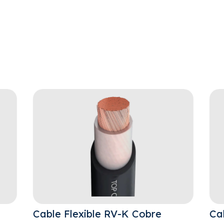
Cable Flexible RV-K Cobre
Ca