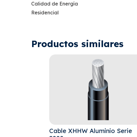
Calidad de Energía
Residencial
Productos similares
Cable XHHW Aluminio Serie