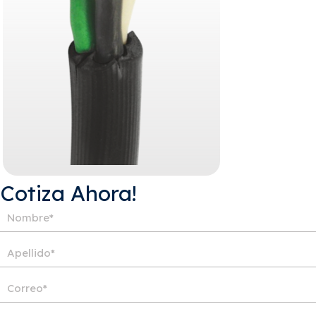
¡Cotiza Ahora!