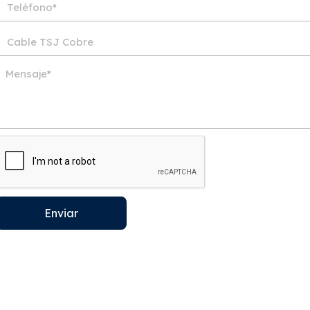
Enviar