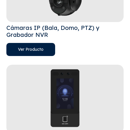
Cámaras IP (Bala, Domo, PTZ) y
Grabador NVR
Ver Producto