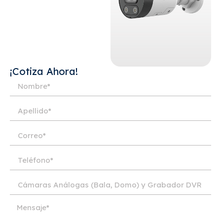
¡Cotiza Ahora!