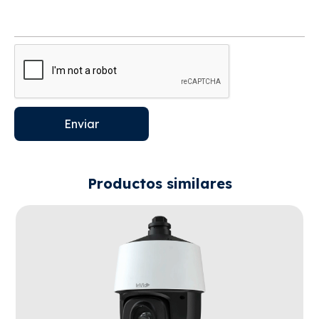
Enviar
Productos similares