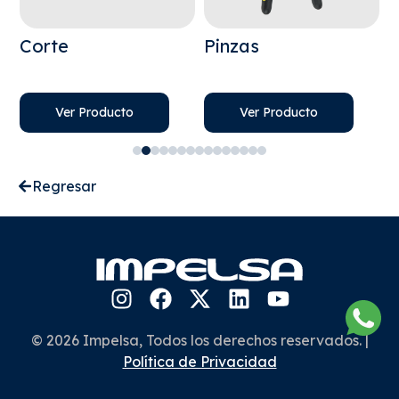
Corte
Pinzas
Ver Producto
Ver Producto
Regresar
© 2026 Impelsa, Todos los derechos reservados. |
Política de Privacidad