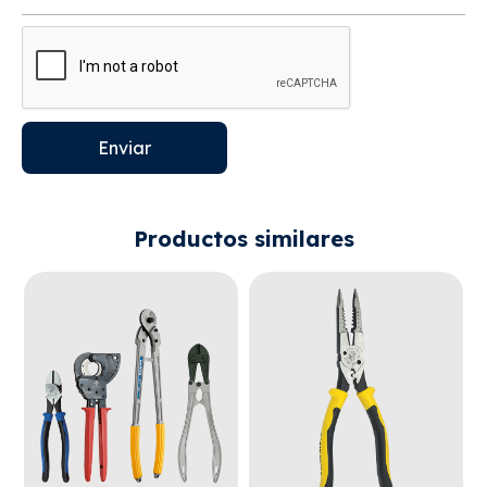
Enviar
Productos similares