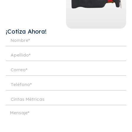
¡Cotiza Ahora!