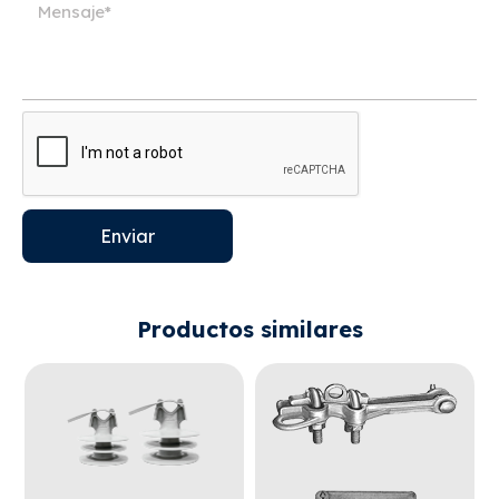
Enviar
Productos similares