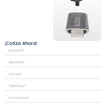
¡Cotiza Ahora!