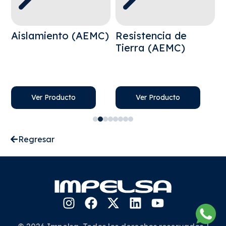
Aislamiento (AEMC)
Resistencia de
Tierra (AEMC)
Ver Producto
Ver Producto
Regresar