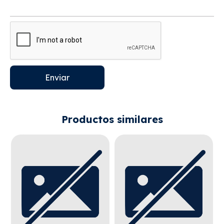
Enviar
Productos similares