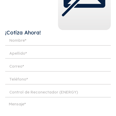
¡Cotiza Ahora!