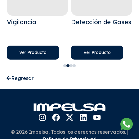
Vigilancia
Detección de Gases
P
Ver Producto
Ver Producto
Regresar
© 2026 Impelsa, Todos los derechos reservados. |