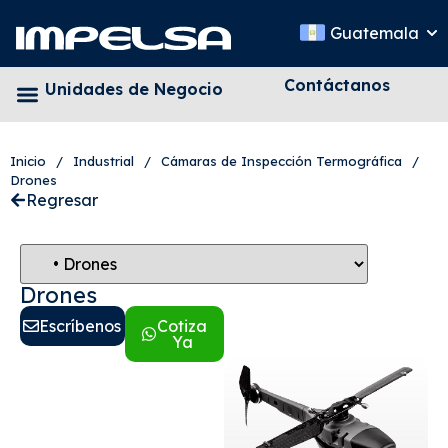
Guatemala
Contáctanos
Unidades de Negocio
Inicio
/
Industrial
/
Cámaras de Inspección Termográfica
/
Drones
Regresar
Drones
Escríbenos
Cotiza
Ya