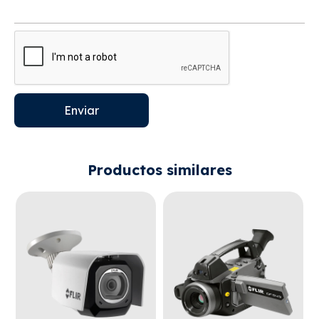
Enviar
Productos similares