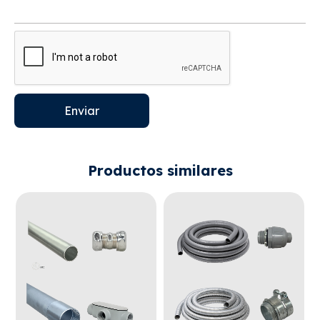
Enviar
Productos similares