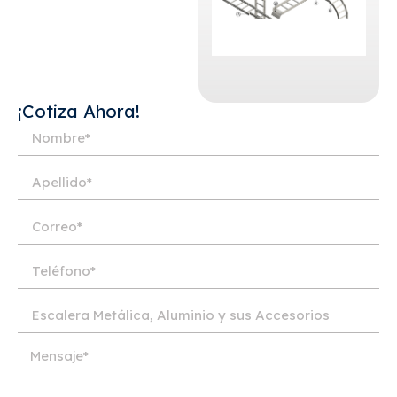
¡Cotiza Ahora!