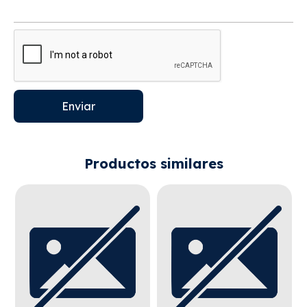
Enviar
Productos similares