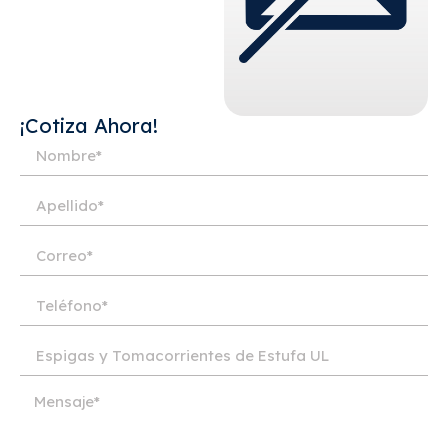
¡Cotiza Ahora!