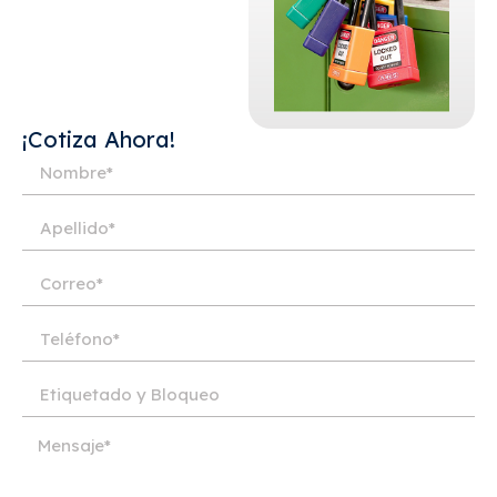
¡Cotiza Ahora!