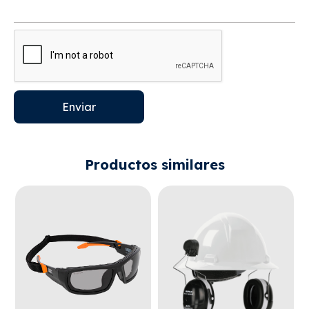
Enviar
Productos similares