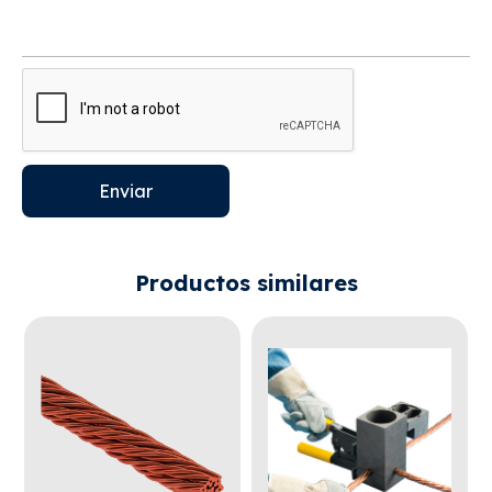
Enviar
Productos similares