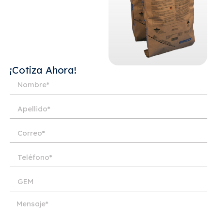
¡Cotiza Ahora!