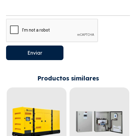
Enviar
Productos similares