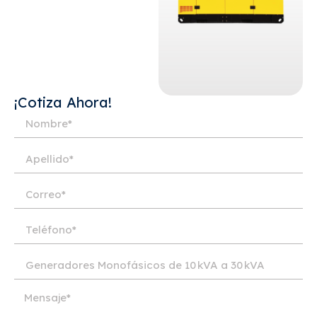
¡Cotiza Ahora!