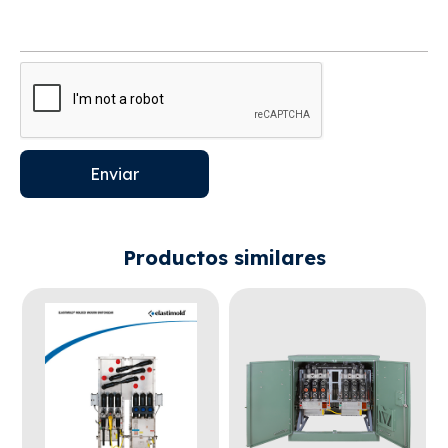
Enviar
Productos similares