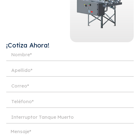
¡Cotiza Ahora!