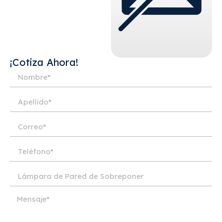
¡Cotiza Ahora!