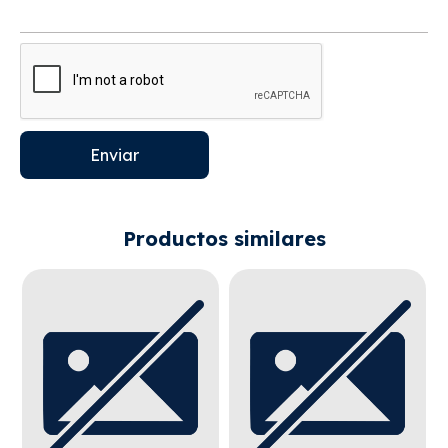
Enviar
Productos similares