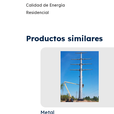
Calidad de Energía
Residencial
Productos similares
Metal