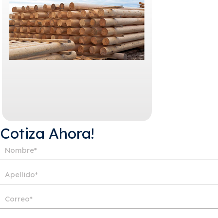
¡Cotiza Ahora!