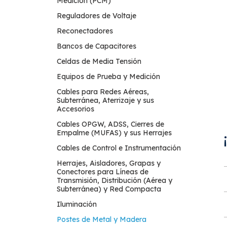
Medición (PCM)
Reguladores de Voltaje
Reconectadores
Bancos de Capacitores
Celdas de Media Tensión
Equipos de Prueba y Medición
Cables para Redes Aéreas,
Subterránea, Aterrizaje y sus
Accesorios
Cables OPGW, ADSS, Cierres de
Empalme (MUFAS) y sus Herrajes
Cables de Control e Instrumentación
Herrajes, Aisladores, Grapas y
Conectores para Líneas de
Transmisión, Distribución (Aérea y
Subterránea) y Red Compacta
Iluminación
Postes de Metal y Madera