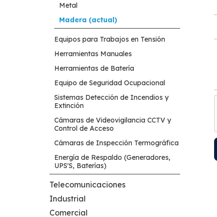
Metal
Madera (actual)
Equipos para Trabajos en Tensión
Herramientas Manuales
Herramientas de Batería
Equipo de Seguridad Ocupacional
Sistemas Detección de Incendios y
Extinción
Cámaras de Videovigilancia CCTV y
Control de Acceso
Cámaras de Inspección Termográfica
Energía de Respaldo (Generadores,
UPS'S, Baterías)
Telecomunicaciones
Industrial
Comercial