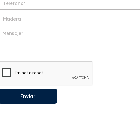
Enviar