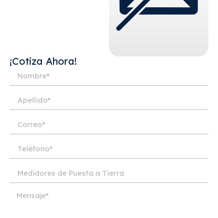
¡Cotiza Ahora!