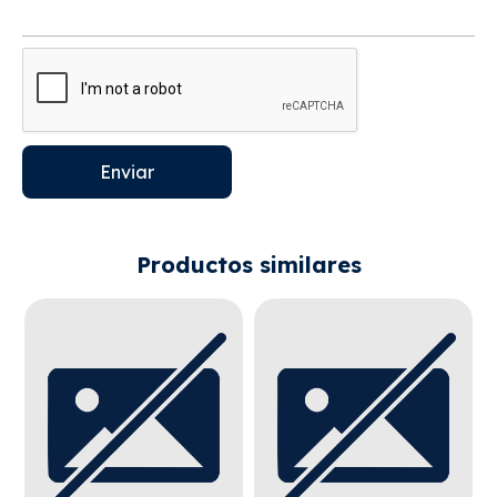
Enviar
Productos similares