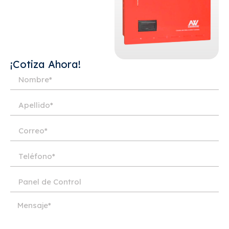
¡Cotiza Ahora!