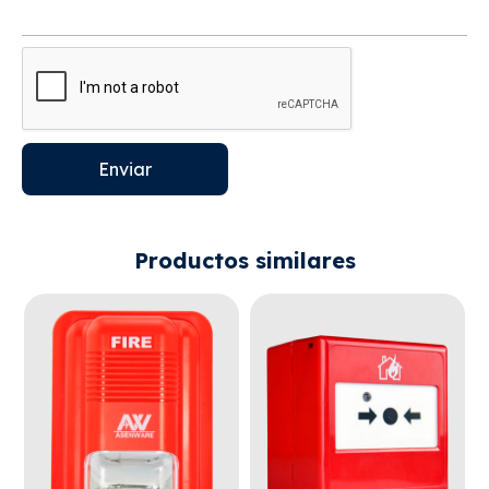
Enviar
Productos similares