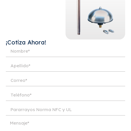
¡Cotiza Ahora!