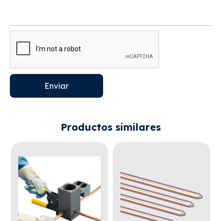
Enviar
Productos similares