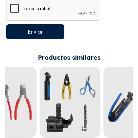
Enviar
Productos similares