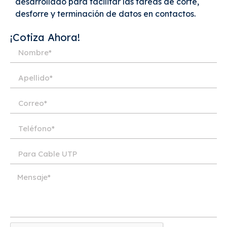
desarrollado para facilitar las tareas de corte,
desforre y terminación de datos en contactos.
¡Cotiza Ahora!