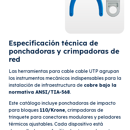
Especificación técnica de
ponchadoras y crimpadoras de
red
Las herramientas para cable cable UTP agrupan
los instrumentos mecánicos indispensables para la
instalación de infraestructura de
cobre bajo la
normativa ANSI/TIA-568
.
Este catálogo incluye ponchadoras de impacto
para bloques
110/Krone
, crimpadoras de
trinquete para conectores modulares y peladores
térmicos ajustables. Cada dispositivo está