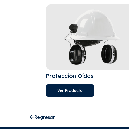
Protección Oídos
Ver Producto
Regresar