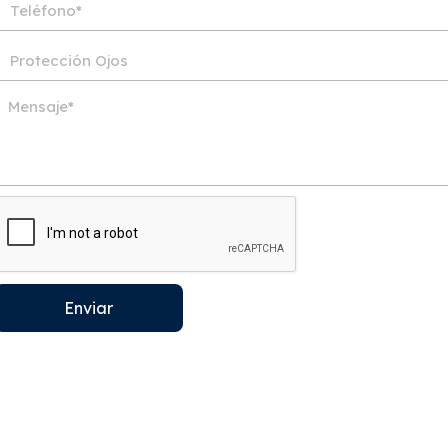
Enviar