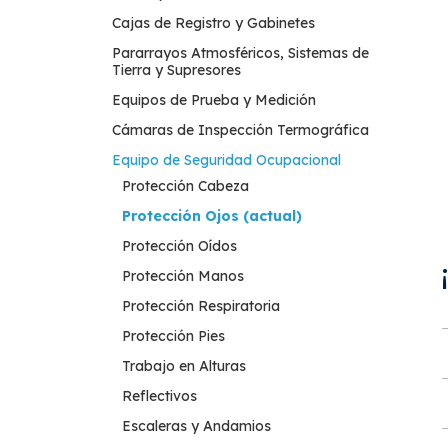
Cajas de Registro y Gabinetes
Pararrayos Atmosféricos, Sistemas de
Tierra y Supresores
Equipos de Prueba y Medición
Cámaras de Inspección Termográfica
Equipo de Seguridad Ocupacional
Protección Cabeza
Protección Ojos (actual)
Protección Oídos
Protección Manos
Protección Respiratoria
Protección Pies
Trabajo en Alturas
Reflectivos
Escaleras y Andamios