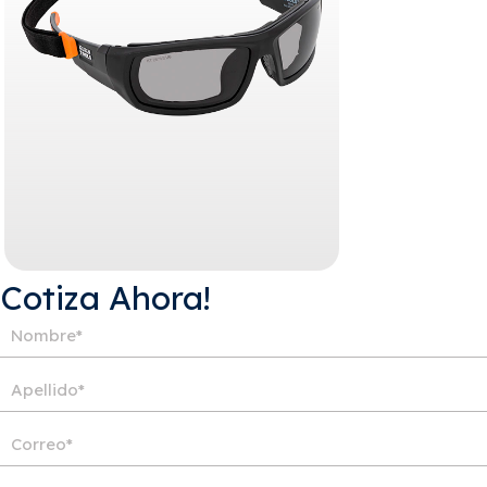
¡Cotiza Ahora!