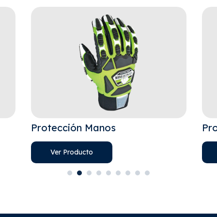
Protección Manos
Pro
Ver Producto