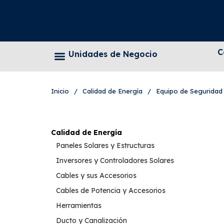
C
Unidades de Negocio
Inicio
/
Calidad de Energía
/
Equipo de Seguridad
Calidad de Energía
Paneles Solares y Estructuras
Inversores y Controladores Solares
Cables y sus Accesorios
Cables de Potencia y Accesorios
Herramientas
Ducto y Canalización