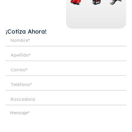
¡Cotiza Ahora!