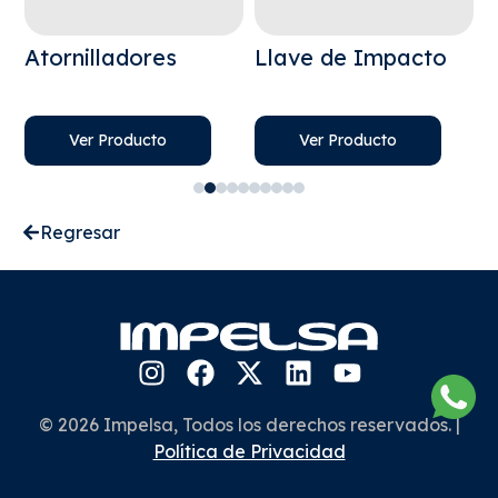
Atornilladores
Llave de Impacto
S
Ver Producto
Ver Producto
Regresar
© 2026 Impelsa, Todos los derechos reservados. |
Política de Privacidad