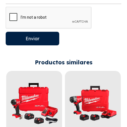
Enviar
Productos similares