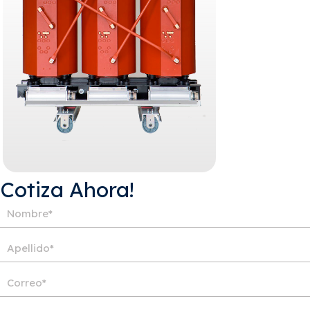
¡Cotiza Ahora!