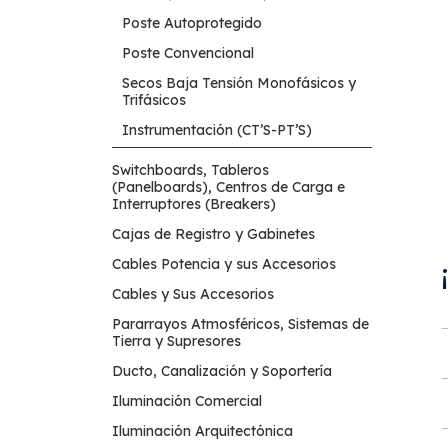
Poste Autoprotegido
Poste Convencional
Secos Baja Tensión Monofásicos y
Trifásicos
Instrumentación (CT’S-PT’S)
Switchboards, Tableros
(Panelboards), Centros de Carga e
Interruptores (Breakers)
Cajas de Registro y Gabinetes
Cables Potencia y sus Accesorios
Cables y Sus Accesorios
Pararrayos Atmosféricos, Sistemas de
Tierra y Supresores
Ducto, Canalización y Soportería
Iluminación Comercial
Iluminación Arquitectónica