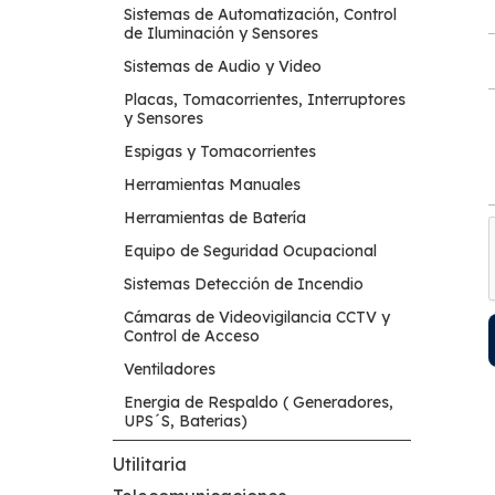
Sistemas de Automatización, Control
de Iluminación y Sensores
Sistemas de Audio y Video
Placas, Tomacorrientes, Interruptores
y Sensores
Espigas y Tomacorrientes
Herramientas Manuales
Herramientas de Batería
Equipo de Seguridad Ocupacional
Sistemas Detección de Incendio
Cámaras de Videovigilancia CCTV y
Control de Acceso
Ventiladores
Energia de Respaldo ( Generadores,
UPS´S, Baterias)
Utilitaria