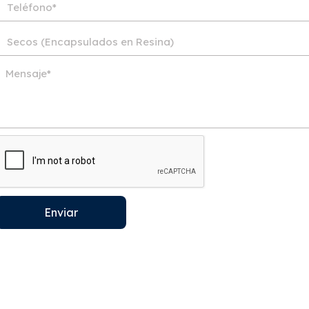
Enviar