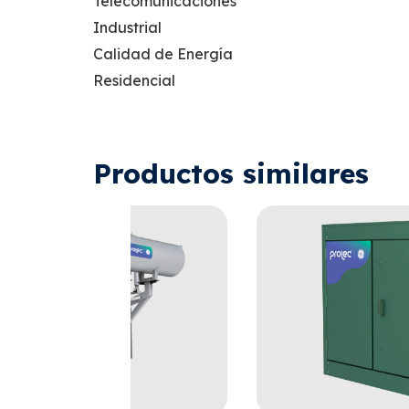
Telecomunicaciones
Industrial
Calidad de Energía
Residencial
Productos similares