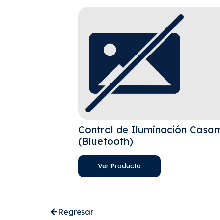
ización
Control de Iluminación Casa
(Bluetooth)
Ver Producto
Regresar