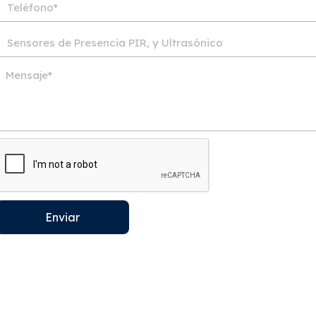
Enviar