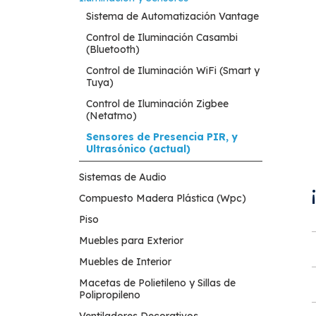
Sistema de Automatización Vantage
Control de Iluminación Casambi
(Bluetooth)
Control de Iluminación WiFi (Smart y
Tuya)
Control de Iluminación Zigbee
(Netatmo)
Sensores de Presencia PIR, y
Ultrasónico (actual)
Sistemas de Audio
Compuesto Madera Plástica (Wpc)
Piso
Muebles para Exterior
Muebles de Interior
Macetas de Polietileno y Sillas de
Polipropileno
Ventiladores Decorativos