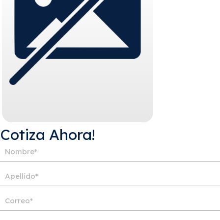
¡Cotiza Ahora!