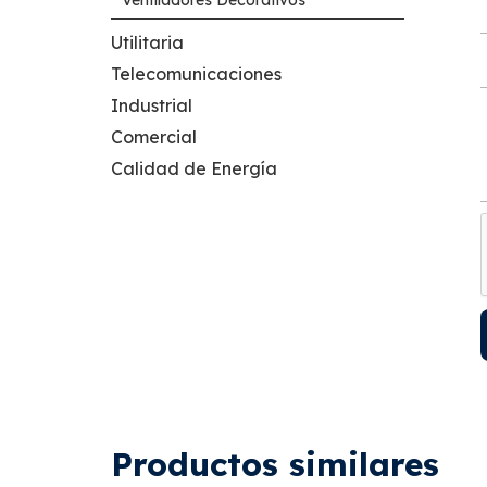
Utilitaria
Telecomunicaciones
Industrial
Comercial
Calidad de Energía
Productos similares