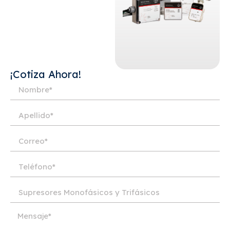
¡Cotiza Ahora!