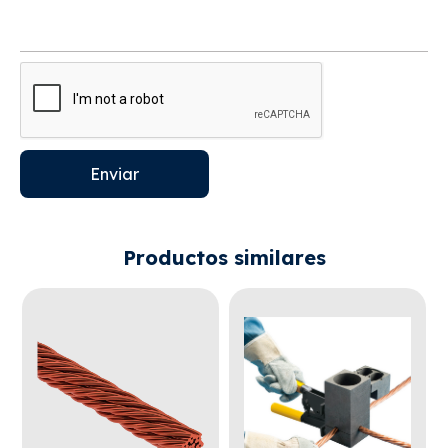
Enviar
Productos similares