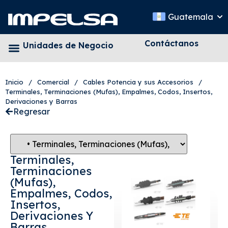
Guatemala
Contáctanos
Unidades de Negocio
Inicio
/
Comercial
/
Cables Potencia y sus Accesorios
/
Terminales, Terminaciones (Mufas), Empalmes, Codos, Insertos,
Derivaciones y Barras
Regresar
Terminales,
Terminaciones
(Mufas),
Empalmes, Codos,
Insertos,
Derivaciones Y
Barras