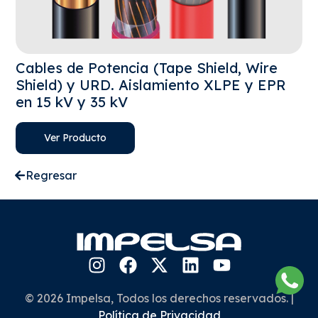
Cables de Potencia (Tape Shield, Wire
Shield) y URD. Aislamiento XLPE y EPR
en 15 kV y 35 kV
Ver Producto
Regresar
© 2026 Impelsa, Todos los derechos reservados. |
Política de Privacidad