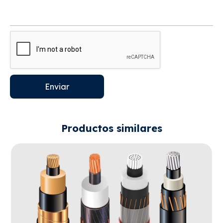
Enviar
Productos similares