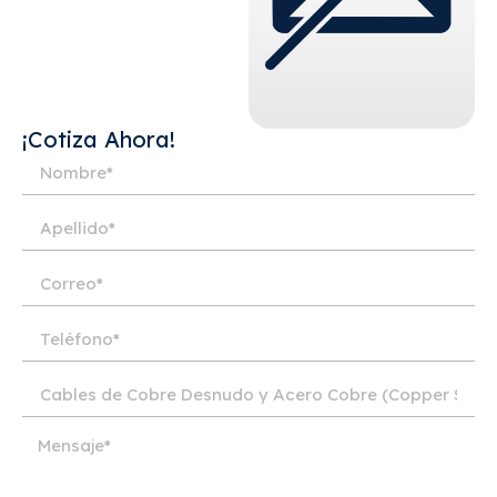
¡Cotiza Ahora!