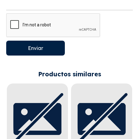
Enviar
Productos similares