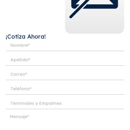
¡Cotiza Ahora!