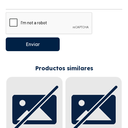
Enviar
Productos similares