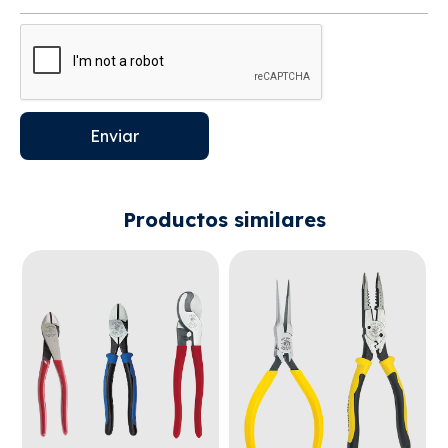
Enviar
Productos similares