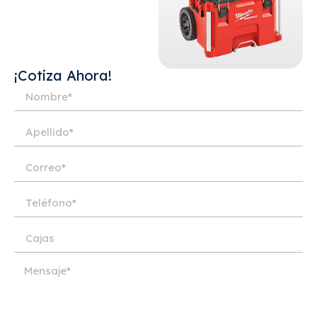
¡Cotiza Ahora!