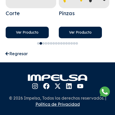
Corte
Pinzas
Ver Producto
Ver Producto
Regresar
© 2026 Impelsa, Todos los derechos reservados. |
Política de Privacidad