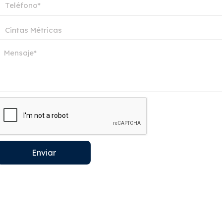
Enviar