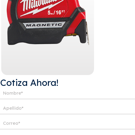
¡Cotiza Ahora!