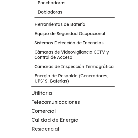
Ponchadoras
Dobladoras
Herramientas de Batería
Equipo de Seguridad Ocupacional
Sistemas Detección de Incendios
Cámaras de Videovigilancia CCTV y
Control de Acceso
Cámaras de Inspección Termográfica
Energía de Respaldo (Generadores,
UPS´S, Baterías)
Utilitaria
Telecomunicaciones
Comercial
Calidad de Energía
Residencial