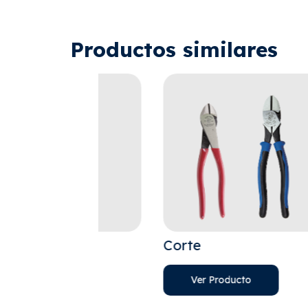
Productos similares
Corte
Ver Producto