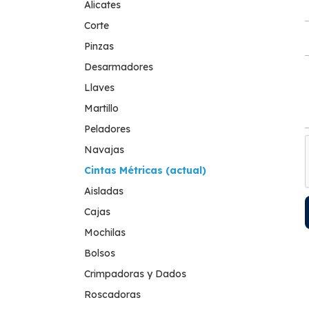
Alicates
Corte
Pinzas
Desarmadores
Llaves
Martillo
Peladores
Navajas
Cintas Métricas (actual)
Aisladas
Cajas
Mochilas
Bolsos
Crimpadoras y Dados
Roscadoras