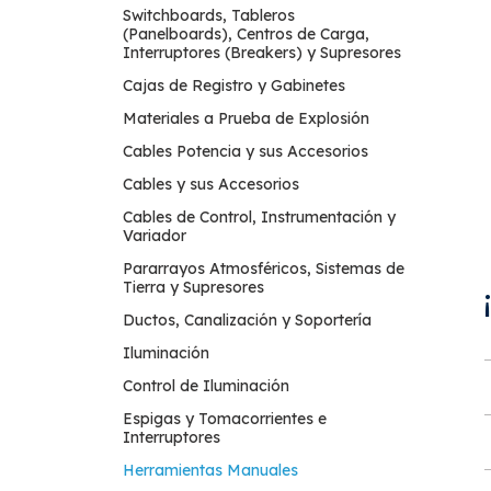
Switchboards, Tableros
(Panelboards), Centros de Carga,
Interruptores (Breakers) y Supresores
Cajas de Registro y Gabinetes
Materiales a Prueba de Explosión
Cables Potencia y sus Accesorios
Cables y sus Accesorios
Cables de Control, Instrumentación y
Variador
Pararrayos Atmosféricos, Sistemas de
Tierra y Supresores
Ductos, Canalización y Soportería
Iluminación
Control de Iluminación
Espigas y Tomacorrientes e
Interruptores
Herramientas Manuales