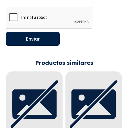
Enviar
Productos similares