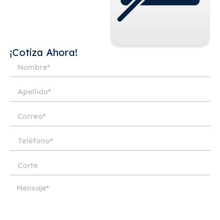
¡Cotiza Ahora!