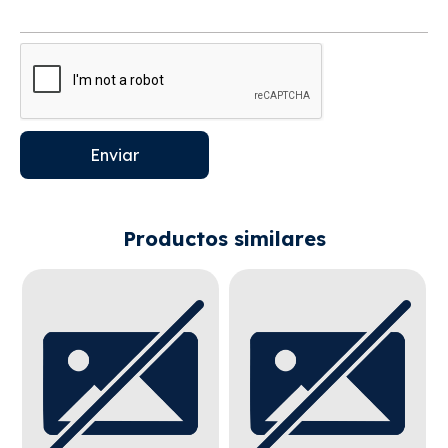
Enviar
Productos similares