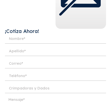
¡Cotiza Ahora!