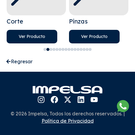
Corte
Pinzas
Ver Producto
Ver Producto
Regresar
© 2026 Impelsa, Todos los derechos reservados. |
Política de Privacidad