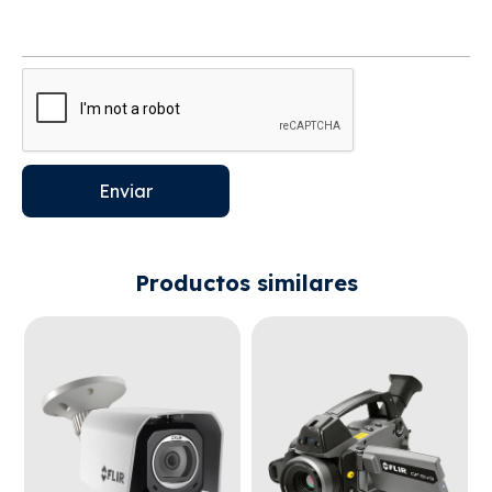
Enviar
Productos similares