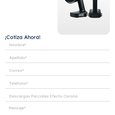
¡Cotiza Ahora!