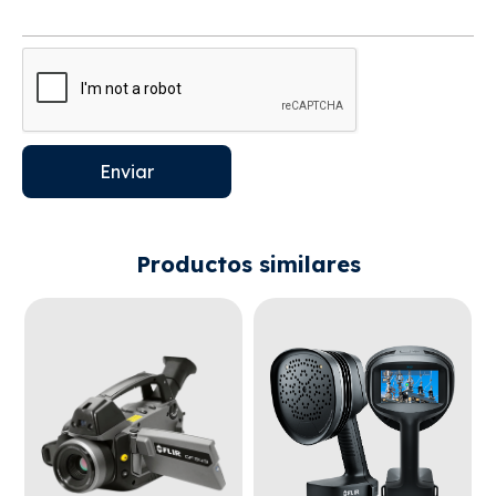
Enviar
Productos similares