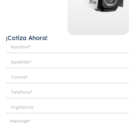
¡Cotiza Ahora!